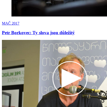
MAČ 2017
Petr Borkovec: Ty slova jsou důležitý